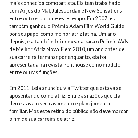
mais conhecida como artista. Ela tem trabalhado
com Anjos do Mal, Jules Jordan e New Sensations
entre outros durante este tempo. Em 2007, ela
também ganhou o Prêmio Adam Film World Guide
por seu papel como melhor atriz latina. Um ano
depois, ela também foi nomeada para o Prêmio AVN
de Melhor Atriz Nova. E em 2010, um ano antes de
sua carreira terminar por enquanto, ela foi
apresentada na revista Penthouse como modelo,
entre outras funções.
Em 2011, Lela anunciou via Twitter que estava se
aposentando como atriz. Entre as razões que ela
deu estavam seu casamento e planejamento
familiar. Mas este retiro do público não deve marcar
o fim de sua carreira de atriz.