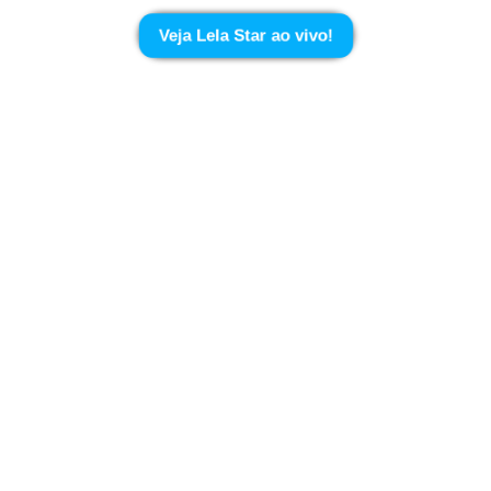
Veja Lela Star ao vivo!