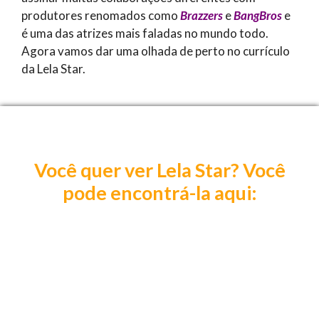
produtores renomados como
Brazzers
e
BangBros
e
é uma das atrizes mais faladas no mundo todo.
Agora vamos dar uma olhada de perto no currículo
da Lela Star.
Você quer ver Lela Star? Você
pode encontrá-la aqui: