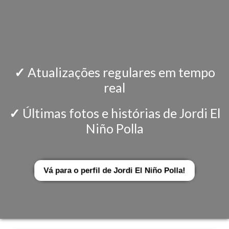
✓
Atualizações regulares em tempo
real
✓
Últimas fotos e histórias de Jordi El
Niño Polla
Vá para o perfil de Jordi El Niño Polla!