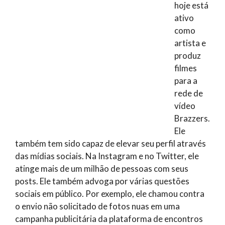
hoje está
ativo
como
artista e
produz
filmes
para a
rede de
vídeo
Brazzers.
Ele
também tem sido capaz de elevar seu perfil através
das mídias sociais. Na Instagram e no Twitter, ele
atinge mais de um milhão de pessoas com seus
posts. Ele também advoga por várias questões
sociais em público. Por exemplo, ele chamou contra
o envio não solicitado de fotos nuas em uma
campanha publicitária da plataforma de encontros