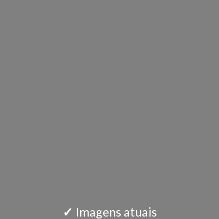
✓
Imagens atuais