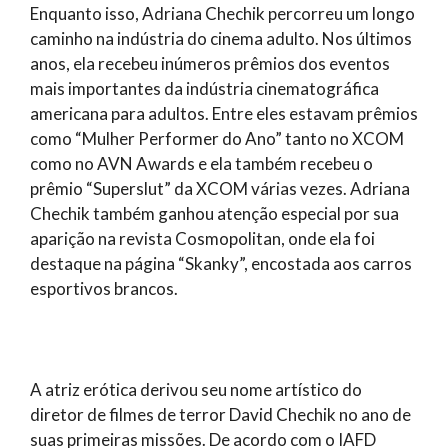
Enquanto isso, Adriana Chechik percorreu um longo
caminho na indústria do cinema adulto. Nos últimos
anos, ela recebeu inúmeros prêmios dos eventos
mais importantes da indústria cinematográfica
americana para adultos. Entre eles estavam prêmios
como “Mulher Performer do Ano” tanto no XCOM
como no AVN Awards e ela também recebeu o
prêmio “Superslut” da XCOM várias vezes. Adriana
Chechik também ganhou atenção especial por sua
aparição na revista Cosmopolitan, onde ela foi
destaque na página “Skanky”, encostada aos carros
esportivos brancos.
A atriz erótica derivou seu nome artístico do
diretor de filmes de terror David Chechik no ano de
suas primeiras missões. De acordo com o IAFD