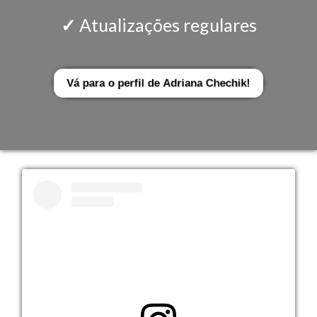
✓
Atualizações regulares
Vá para o perfil de
Adriana Chechik!