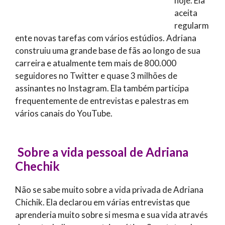
hoje. Ela
aceita
regularm
ente novas tarefas com vários estúdios. Adriana
construiu uma grande base de fãs ao longo de sua
carreira e atualmente tem mais de 800.000
seguidores no Twitter e quase 3 milhões de
assinantes no Instagram. Ela também participa
frequentemente de entrevistas e palestras em
vários canais do YouTube.
Sobre a vida pessoal de Adriana
Chechik
Não se sabe muito sobre a vida privada de Adriana
Chichik. Ela declarou em várias entrevistas que
aprenderia muito sobre si mesma e sua vida através