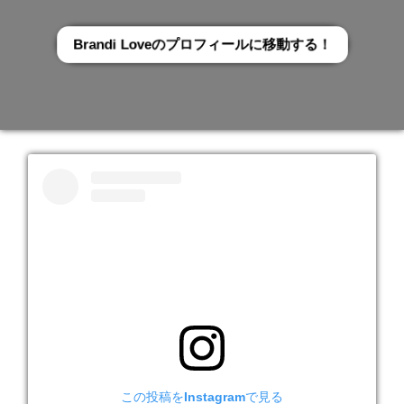
Brandi Loveのプロフィールに移動する！
この投稿をInstagramで見る