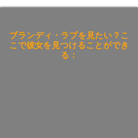
ブランディ・ラブを見たい？
こ
こで彼女を見つけることができ
る：