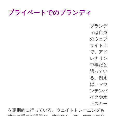
プライベートでのブランディ
ブランデ
ィは自身
のウェブ
サイト上
で、アド
レナリン
中毒だと
語ってい
る。例え
ば、マウ
ンテンバ
イクや水
上スキー
を定期的に行っている。ウェイトトレーニングも