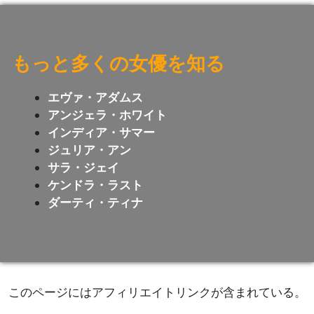
もっと多くの女優を知る
エヴァ・アダムス
アンジェラ・ホワイト
インディア・サマー
ジュリア・アン
サラ・ジェイ
ケンドラ・ラスト
ダーティ・ティナ
このページにはアフィリエイトリンクが含まれている。