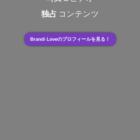
独占
コンテンツ
Brandi Loveのプロフィールを見る！