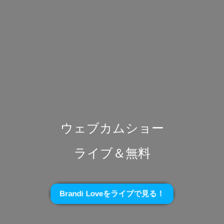
ウェブカムショー
ライブ＆無料
Brandi Loveをライブで見る！