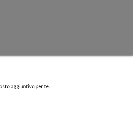
costo aggiuntivo per te.