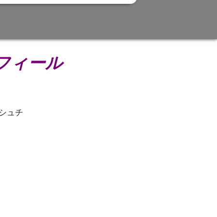
プロフィール
シュチ