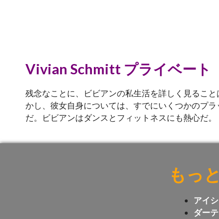
Vivian Schmitt プライベート
残念なことに、ビビアンの私生活を詳しく見ること
かし、彼女自身については、すでにいくつかのプラ
だ。ビビアンはダンスとフィットネスにも熱心だ。
もっ
アイシ
ダーテ