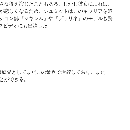
さな役を演じたこともある。しかし彼女によれば、
が恋しくなるため、シュミットはこのキャリアを追
ション誌『マキシム』や『プラリネ』のモデルも務
ックビデオにも出演した。
は監督としてまだこの業界で活躍しており、また
ことができる。