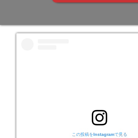
この投稿をInstagramで見る