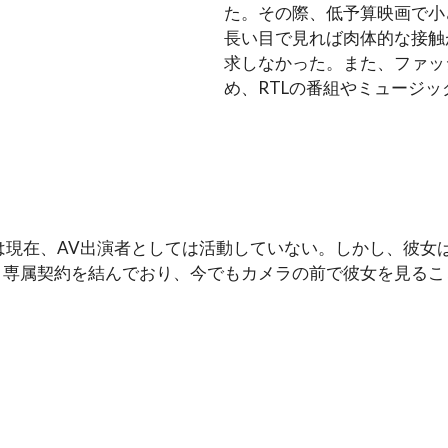
た。その際、低予算映画で小
長い目で見れば肉体的な接触
求しなかった。また、ファッ
め、RTLの番組やミュージ
は現在、AV出演者としては活動していない。しかし、彼女
tripと専属契約を結んでおり、今でもカメラの前で彼女を見る