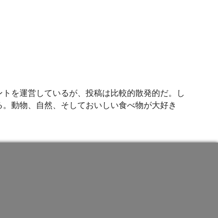
ントを運営しているが、投稿は比較的散発的だ。し
る。動物、自然、そしておいしい食べ物が大好き