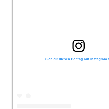
Sieh dir diesen Beitrag auf Instagram 