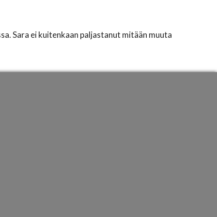
ssa. Sara ei kuitenkaan paljastanut mitään muuta