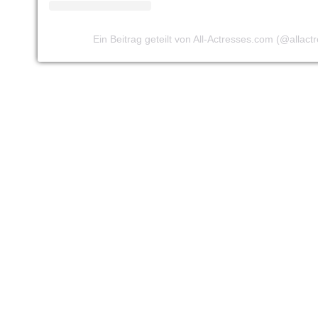
Ein Beitrag geteilt von All-Actresses.com (@allac