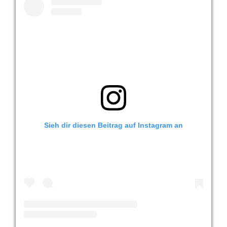
Sieh dir diesen Beitrag auf Instagram an