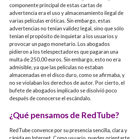
componente principal de estas cartas de
advertencia era el uso y almacenamiento ilegal de
varias películas eróticas. Sin embargo, estas
advertencias no tenían validez legal, sino que sólo
tenían el propósito de inquietar a los usuarios y
provocar un pago monetario. Los abogados
pidieron a los telespectadores que pagaran una
multa de 250,00 euros. Sin embargo, esto no era
admisible, ya que las películas no estaban
almacenadas en el disco duro, como se afirmaba, y
no se violaban los derechos de autor. Por cierto, el
bufete de abogados implicado se disolvió poco
después de conocerse el escándalo.
¿Qué pensamos de RedTube?
RedTube convence por su presencia sencilla, clara y
rápida en Internet. Como usuario, puedes orientarte