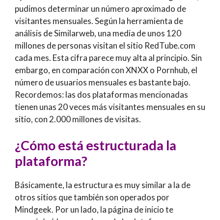
pudimos determinar un número aproximado de
visitantes mensuales. Según la herramienta de
análisis de Similarweb, una media de unos 120
millones de personas visitan el sitio RedTube.com
cada mes. Esta cifra parece muy alta al principio. Sin
embargo, en comparación con XNXX o Pornhub, el
número de usuarios mensuales es bastante bajo.
Recordemos: las dos plataformas mencionadas
tienen unas 20 veces más visitantes mensuales en su
sitio, con 2.000 millones de visitas.
¿Cómo está estructurada la
plataforma?
Básicamente, la estructura es muy similar a la de
otros sitios que también son operados por
Mindgeek. Por un lado, la página de inicio te