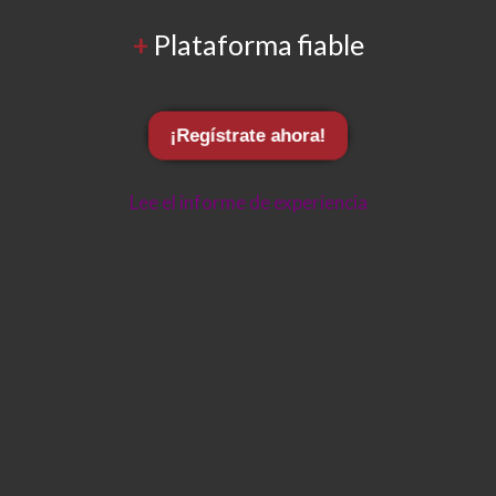
+
Plataforma fiable
¡Regístrate ahora!
Lee el informe de experiencia