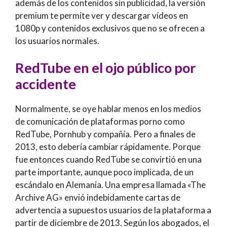
además de los contenidos sin publicidad, la versión
premium te permite ver y descargar vídeos en
1080p y contenidos exclusivos que no se ofrecen a
los usuarios normales.
RedTube en el ojo público por
accidente
Normalmente, se oye hablar menos en los medios
de comunicación de plataformas porno como
RedTube, Pornhub y compañía. Pero a finales de
2013, esto debería cambiar rápidamente. Porque
fue entonces cuando RedTube se convirtió en una
parte importante, aunque poco implicada, de un
escándalo en Alemania. Una empresa llamada «The
Archive AG» envió indebidamente cartas de
advertencia a supuestos usuarios de la plataforma a
partir de diciembre de 2013. Según los abogados, el