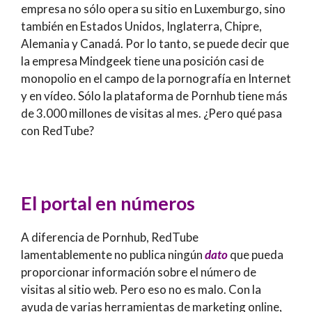
empresa no sólo opera su sitio en Luxemburgo, sino
también en Estados Unidos, Inglaterra, Chipre,
Alemania y Canadá. Por lo tanto, se puede decir que
la empresa Mindgeek tiene una posición casi de
monopolio en el campo de la pornografía en Internet
y en vídeo. Sólo la plataforma de Pornhub tiene más
de 3.000 millones de visitas al mes. ¿Pero qué pasa
con RedTube?
El portal en números
A diferencia de Pornhub, RedTube
lamentablemente no publica ningún
dato
que pueda
proporcionar información sobre el número de
visitas al sitio web. Pero eso no es malo. Con la
ayuda de varias herramientas de marketing online,