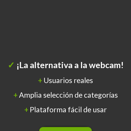
✓
¡La alternativa a la webcam!
+
Usuarios reales
+
Amplia selección de categorías
+
Plataforma fácil de usar