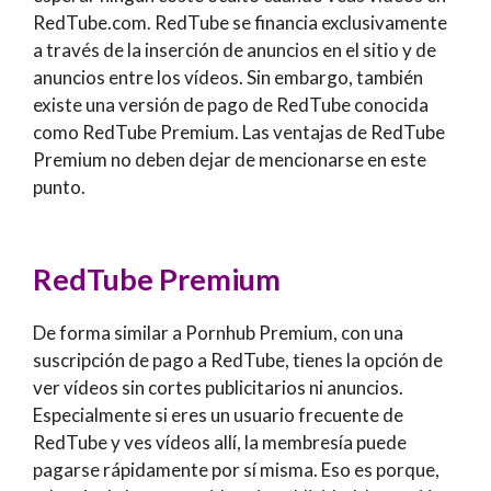
RedTube.com. RedTube se financia exclusivamente
a través de la inserción de anuncios en el sitio y de
anuncios entre los vídeos. Sin embargo, también
existe una versión de pago de RedTube conocida
como RedTube Premium. Las ventajas de RedTube
Premium no deben dejar de mencionarse en este
punto.
RedTube Premium
De forma similar a Pornhub Premium, con una
suscripción de pago a RedTube, tienes la opción de
ver vídeos sin cortes publicitarios ni anuncios.
Especialmente si eres un usuario frecuente de
RedTube y ves vídeos allí, la membresía puede
pagarse rápidamente por sí misma. Eso es porque,