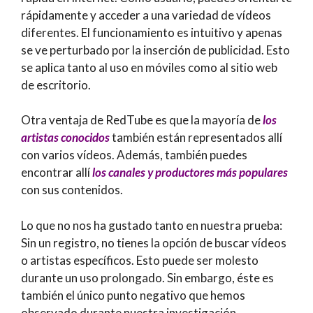
rápidamente y acceder a una variedad de vídeos
diferentes. El funcionamiento es intuitivo y apenas
se ve perturbado por la inserción de publicidad. Esto
se aplica tanto al uso en móviles como al sitio web
de escritorio.
Otra ventaja de RedTube es que la mayoría de
los
artistas conocidos
también están representados allí
con varios vídeos. Además, también puedes
encontrar allí
los canales y productores más populares
con sus contenidos.
Lo que no nos ha gustado tanto en nuestra prueba:
Sin un registro, no tienes la opción de buscar vídeos
o artistas específicos. Esto puede ser molesto
durante un uso prolongado. Sin embargo, éste es
también el único punto negativo que hemos
observado durante nuestra investigación.