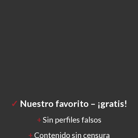
✓
Nuestro
favorito – ¡gratis!
+
Sin perfiles falsos
+
Contenido sin censura