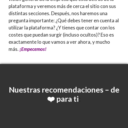
plataforma y veremos más de cerca el sitio con sus
distintas secciones. Después, nos haremos una
pregunta importante: ¿Qué debes tener en cuenta al
utilizar la plataforma? ¿Y tienes que contar con los
costes que puedan surgir (incluso ocultos)? Eso es
exactamente lo que vamos a ver ahora, y mucho
más.
¡Empecemos!
Nuestras
recomendaciones – de
❤️ para ti
: