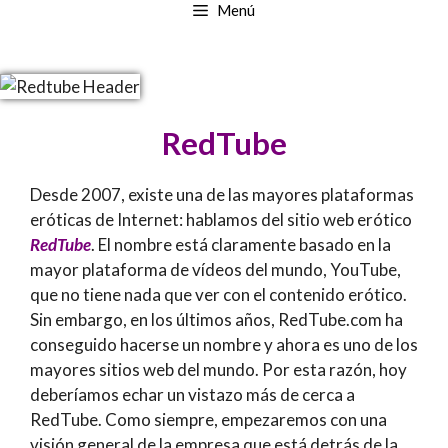
Menú
RedTube
Desde 2007, existe una de las mayores plataformas
eróticas de Internet: hablamos del sitio web erótico
RedTube
. El nombre está claramente basado en la
mayor plataforma de vídeos del mundo, YouTube,
que no tiene nada que ver con el contenido erótico.
Sin embargo, en los últimos años, RedTube.com ha
conseguido hacerse un nombre y ahora es uno de los
mayores sitios web del mundo. Por esta razón, hoy
deberíamos echar un vistazo más de cerca a
RedTube. Como siempre, empezaremos con una
visión general de la empresa que está detrás de la