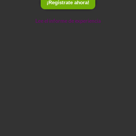
¡Regístrate ahora!
Lee el informe de experiencia