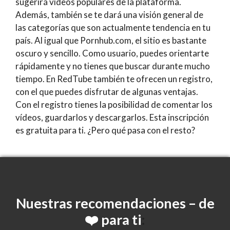
sugerirá vídeos populares de la plataforma.
Además, también se te dará una visión general de
las categorías que son actualmente tendencia en tu
país. Al igual que Pornhub.com, el sitio es bastante
oscuro y sencillo. Como usuario, puedes orientarte
rápidamente y no tienes que buscar durante mucho
tiempo. En RedTube también te ofrecen un registro,
con el que puedes disfrutar de algunas ventajas.
Con el registro tienes la posibilidad de comentar los
vídeos, guardarlos y descargarlos. Esta inscripción
es gratuita para ti. ¿Pero qué pasa con el resto?
Nuestras
recomendaciones – de
❤️ para ti
: