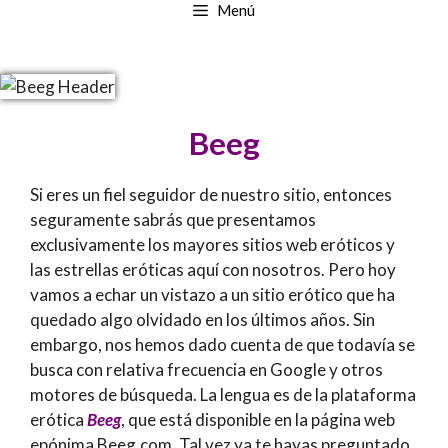
Menú
Beeg
Si eres un fiel seguidor de nuestro sitio, entonces
seguramente sabrás que presentamos
exclusivamente los mayores sitios web eróticos y
las estrellas eróticas aquí con nosotros. Pero hoy
vamos a echar un vistazo a un sitio erótico que ha
quedado algo olvidado en los últimos años. Sin
embargo, nos hemos dado cuenta de que todavía se
busca con relativa frecuencia en Google y otros
motores de búsqueda. La lengua es de la plataforma
erótica
Beeg
, que está disponible en la página web
epónima Beeg.com. Tal vez ya te hayas preguntado