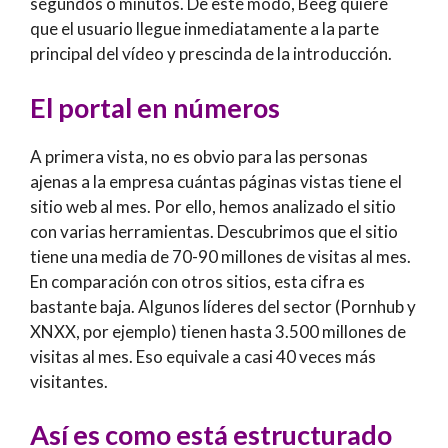
segundos o minutos. De este modo, Beeg quiere
que el usuario llegue inmediatamente a la parte
principal del vídeo y prescinda de la introducción.
El portal en números
A primera vista, no es obvio para las personas
ajenas a la empresa cuántas páginas vistas tiene el
sitio web al mes. Por ello, hemos analizado el sitio
con varias herramientas. Descubrimos que el sitio
tiene una media de 70-90 millones de visitas al mes.
En comparación con otros sitios, esta cifra es
bastante baja. Algunos líderes del sector (Pornhub y
XNXX, por ejemplo) tienen hasta 3.500 millones de
visitas al mes. Eso equivale a casi 40 veces más
visitantes.
Así es como está estructurado