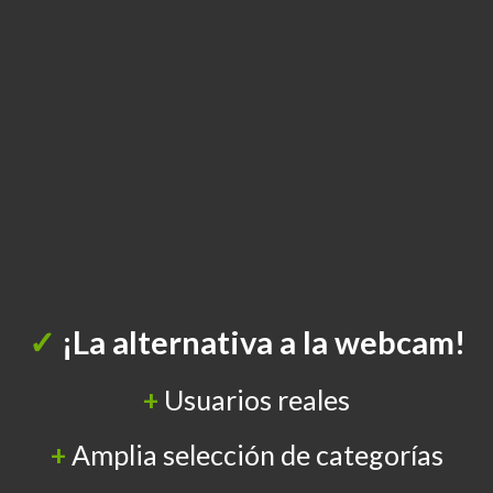
✓
¡La alternativa a la webcam!
+
Usuarios reales
+
Amplia selección de categorías