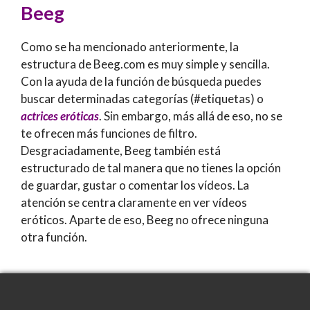
Beeg
Como se ha mencionado anteriormente, la
estructura de Beeg.com es muy simple y sencilla.
Con la ayuda de la función de búsqueda puedes
buscar determinadas categorías (#etiquetas) o
actrices eróticas
. Sin embargo, más allá de eso, no se
te ofrecen más funciones de filtro.
Desgraciadamente, Beeg también está
estructurado de tal manera que no tienes la opción
de guardar, gustar o comentar los vídeos. La
atención se centra claramente en ver vídeos
eróticos. Aparte de eso, Beeg no ofrece ninguna
otra función.