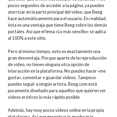
pocos segundos de acceder a la página, ya puedes
aterrizar en la parte principal del vídeo, que Beeg
hace automáticamente para el usuario. En realidad,
ésta es una ventaja que tiene Beeg sobre los demás
portales. Así que el lema «Lo más sencillo» se aplica
al 100% a este sitio.
Pero al mismo tiempo, esto es exactamente una
gran desventaja. Porque aparte de la reproducción
de vídeo, no tienes ninguna otra opción de
interacción en la plataforma. No puedes hacer «me
gusta», comentar o guardar vídeos. Tampoco
puedes seguir a ningún artista. Beeg.com está
puramente diseñado para aquellos que quieren ver
vídeos eróticos lo más rápido posible.
Además, hay muy pocos vídeos online en la propia
plataforma. Así que encontrarás mucho más