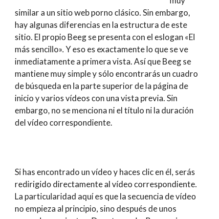
muy
similar a un sitio web porno clásico. Sin embargo,
hay algunas diferencias en la estructura de este
sitio. El propio Beeg se presenta con el eslogan «El
más sencillo». Y eso es exactamente lo que se ve
inmediatamente a primera vista. Así que Beeg se
mantiene muy simple y sólo encontrarás un cuadro
de búsqueda en la parte superior de la página de
inicio y varios vídeos con una vista previa. Sin
embargo, no se menciona ni el título ni la duración
del vídeo correspondiente.
Si has encontrado un vídeo y haces clic en él, serás
redirigido directamente al vídeo correspondiente.
La particularidad aquí es que la secuencia de vídeo
no empieza al principio, sino después de unos