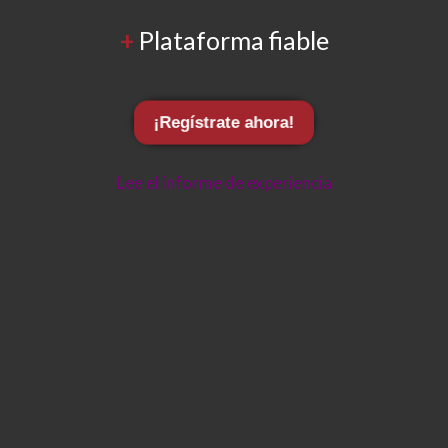
+
Plataforma fiable
¡Regístrate ahora!
Lee el informe de experiencia