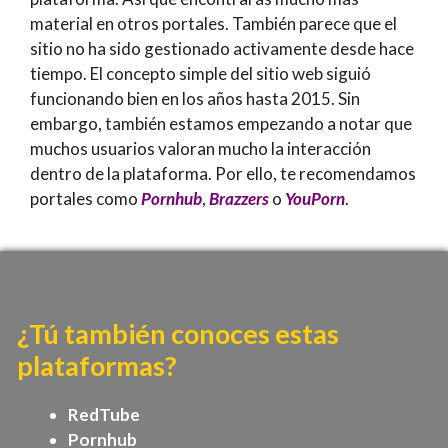
material en otros portales. También parece que el
sitio no ha sido gestionado activamente desde hace
tiempo. El concepto simple del sitio web siguió
funcionando bien en los años hasta 2015. Sin
embargo, también estamos empezando a notar que
muchos usuarios valoran mucho la interacción
dentro de la plataforma. Por ello, te recomendamos
portales como
Pornhub
,
Brazzers
o
YouPorn
.
¿Tú también conoces estas
plataformas?
RedTube
Pornhub