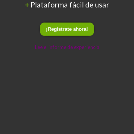
+
Plataforma fácil de usar
¡Regístrate ahora!
Lee el informe de experiencia