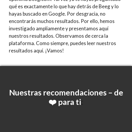
qué es exactamente lo que hay detrás de Beeg y lo
hayas buscado en Google. Por desgracia, no
encontrarás muchos resultados. Por ello, hemos
investigado ampliamente y presentamos aquí
nuestros resultados. Observamos de cerca la
plataforma. Como siempre, puedes leer nuestros
resultados aquí. ¡Vamos!
Nuestras
recomendaciones – de
❤️ para ti
: