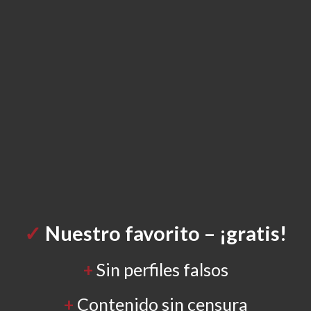
✓
Nuestro
favorito – ¡gratis!
+
Sin perfiles falsos
+
Contenido sin censura