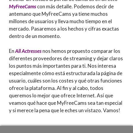
MyFreeCams
con más detalle. Podemos decir de
antemano que MyFreeCams ya tiene muchos
millones de usuarios y lleva mucho tiempo en el
mercado. Pasaremos a los hechos y cifras exactas
dentro de un momento.
En
All Actresses
nos hemos propuesto comparar los
diferentes proveedores de streaming y dejar claros
los puntos más importantes para ti. Nos interesa
especialmente cómo está estructurada la página de
usuario, cuáles son los costes y qué otras funciones
ofrece la plataforma. Al fin y al cabo, todos
queremos lo mejor que ofrece Internet. Así que
veamos qué hace que MyFreeCams sea tan especial
y si merece la pena que le eches un vistazo. Vamos!