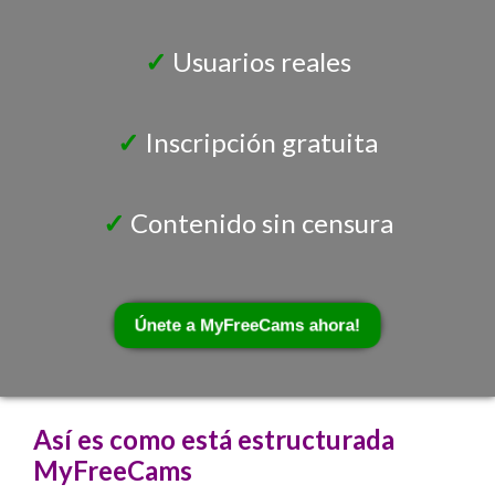
✓
Usuarios reales
✓
Inscripción gratuita
✓
Contenido sin censura
Únete a MyFreeCams ahora!
Así es como está estructurada
MyFreeCams