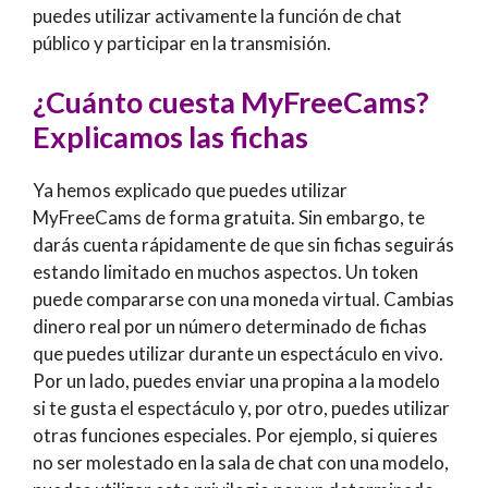
puedes utilizar activamente la función de chat
público y participar en la transmisión.
¿Cuánto cuesta MyFreeCams?
Explicamos las fichas
Ya hemos explicado que puedes utilizar
MyFreeCams de forma gratuita. Sin embargo, te
darás cuenta rápidamente de que sin fichas seguirás
estando limitado en muchos aspectos. Un token
puede compararse con una moneda virtual. Cambias
dinero real por un número determinado de fichas
que puedes utilizar durante un espectáculo en vivo.
Por un lado, puedes enviar una propina a la modelo
si te gusta el espectáculo y, por otro, puedes utilizar
otras funciones especiales. Por ejemplo, si quieres
no ser molestado en la sala de chat con una modelo,