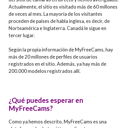
Actualmente, el sitio es visitado más de 60 millones
de veces al mes. La mayoría de los visitantes
proceden de países de habla inglesa, es decir, de
Norteamérica e Inglaterra. Canadá le sigue en
tercer lugar.
Según la propia información de MyFreeCams, hay
más de 20 millones de perfiles de usuarios
registrados en el sitio. Además, ya hay más de
200.000 modelos registrados allí.
¿Qué puedes esperar en
MyFreeCams?
Como ya hemos descrito, MyFreeCams es una