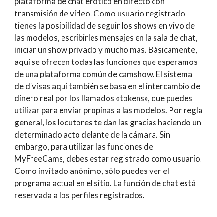
plataforma de chat erótico en directo con
transmisión de vídeo. Como usuario registrado,
tienes la posibilidad de seguir los shows en vivo de
las modelos, escribirles mensajes en la sala de chat,
iniciar un show privado y mucho más. Básicamente,
aquí se ofrecen todas las funciones que esperamos
de una plataforma común de camshow. El sistema
de divisas aquí también se basa en el intercambio de
dinero real por los llamados «tokens», que puedes
utilizar para enviar propinas a las modelos. Por regla
general, los locutores te dan las gracias haciendo un
determinado acto delante de la cámara. Sin
embargo, para utilizar las funciones de
MyFreeCams, debes estar registrado como usuario.
Como invitado anónimo, sólo puedes ver el
programa actual en el sitio. La función de chat está
reservada a los perfiles registrados.