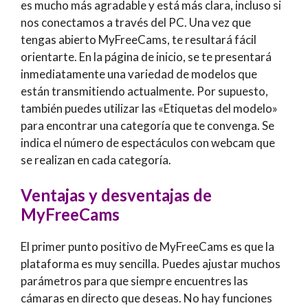
es mucho más agradable y está más clara, incluso si
nos conectamos a través del PC. Una vez que
tengas abierto MyFreeCams, te resultará fácil
orientarte. En la página de inicio, se te presentará
inmediatamente una variedad de modelos que
están transmitiendo actualmente. Por supuesto,
también puedes utilizar las «Etiquetas del modelo»
para encontrar una categoría que te convenga. Se
indica el número de espectáculos con webcam que
se realizan en cada categoría.
Ventajas y desventajas de
MyFreeCams
El primer punto positivo de MyFreeCams es que la
plataforma es muy sencilla. Puedes ajustar muchos
parámetros para que siempre encuentres las
cámaras en directo que deseas. No hay funciones