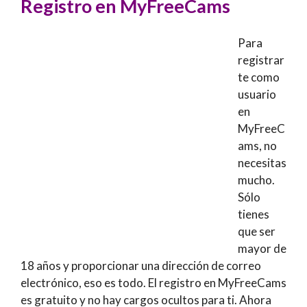
Registro en MyFreeCams
Para
registrar
te como
usuario
en
MyFreeC
ams, no
necesitas
mucho.
Sólo
tienes
que ser
mayor de
18 años y proporcionar una dirección de correo
electrónico, eso es todo. El registro en MyFreeCams
es gratuito y no hay cargos ocultos para ti. Ahora