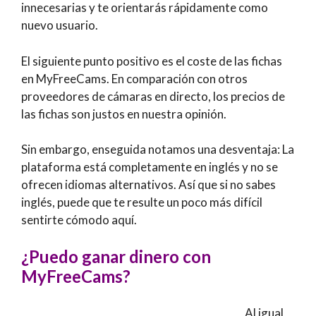
innecesarias y te orientarás rápidamente como
nuevo usuario.
El siguiente punto positivo es el coste de las fichas
en MyFreeCams. En comparación con otros
proveedores de cámaras en directo, los precios de
las fichas son justos en nuestra opinión.
Sin embargo, enseguida notamos una desventaja: La
plataforma está completamente en inglés y no se
ofrecen idiomas alternativos. Así que si no sabes
inglés, puede que te resulte un poco más difícil
sentirte cómodo aquí.
¿Puedo ganar dinero con
MyFreeCams?
Al igual