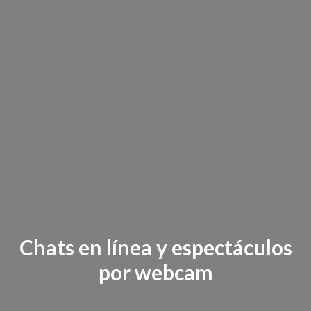
Chats en línea y espectáculos
por webcam