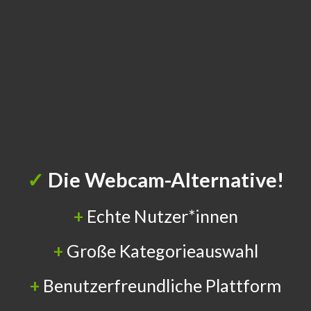
✓
Die Webcam-Alternative!
+
Echte Nutzer*innen
+
Große Kategorieauswahl
+
Benutzerfreundliche Plattform