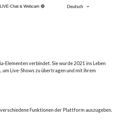
Deutsch
 LIVE-Chat & Webcam 🔴
dia-Elementen verbindet. Sie wurde 2021 ins Leben
m, um Live-Shows zu übertragen und mit ihrem
r verschiedene Funktionen der Plattform auszugeben.