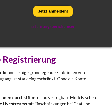
Jetzt
anmelden
!
Erfahrungsbericht lesen
 Registrierung
nen können einige grundlegende Funktionen von
Zugang ist stark eingeschränkt. Ohne ein Konto
r/innen durchstöbern
und verfügbare Models sehen.
e Livestreams
mit Einschränkungen bei Chat und