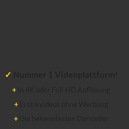
✓
Nummer 1 Videoplattform!
+
In 4K oder Full-HD Auflösung
+
Erotikvideos ohne Werbung
+
Die bekanntesten Darsteller