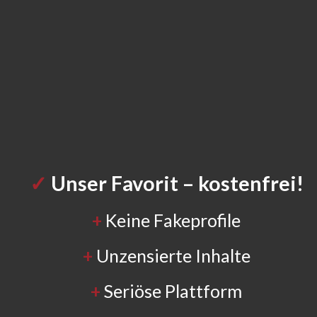
✓
Unser Favorit
– kostenfrei!
+
Keine Fakeprofile
+
Unzensierte Inhalte
+
Seriöse Plattform