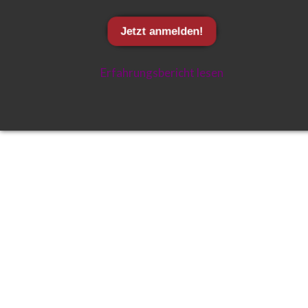
Jetzt anmelden!
Erfahrungsbericht lesen