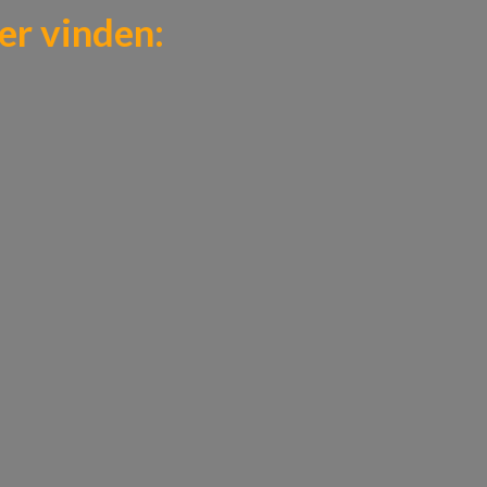
er vinden: