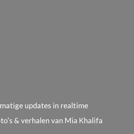
matige updates in realtime
oto’s & verhalen van Mia Khalifa