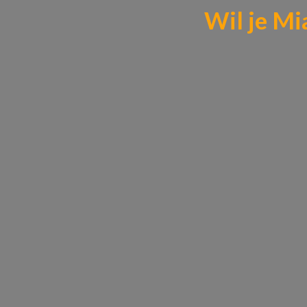
Wil je Mi