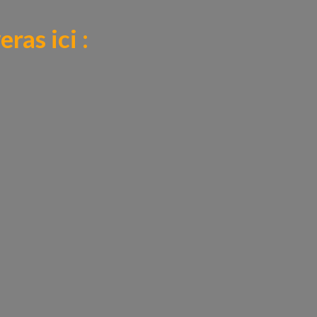
ras ici :