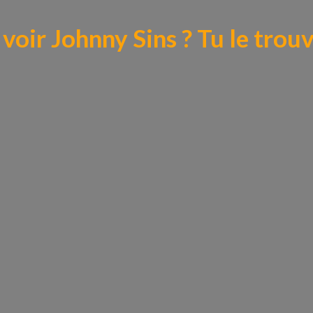
voir Johnny Sins ? Tu le trouve