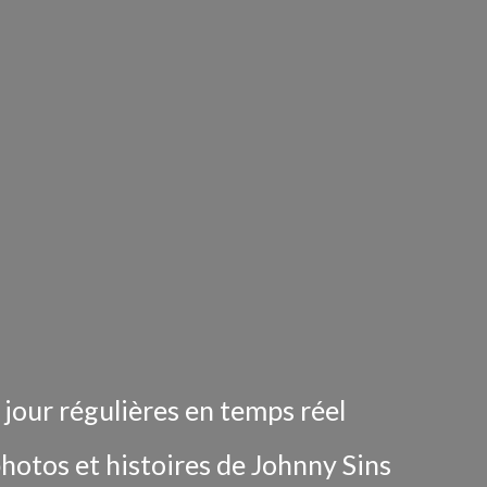
 jour régulières en temps réel
hotos et histoires de Johnny Sins