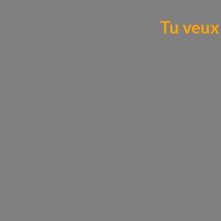
Tu veux 