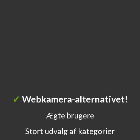
✓
Webkamera-alternativet!
Ægte brugere
Stort udvalg af kategorier