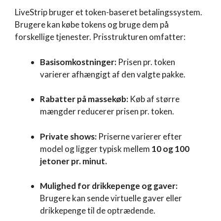
LiveStrip bruger et token-baseret betalingssystem.
Brugere kan købe tokens og bruge dem på
forskellige tjenester. Prisstrukturen omfatter:
Basisomkostninger:
Prisen pr. token
varierer afhængigt af den valgte pakke.
Rabatter på massekøb:
Køb af større
mængder reducerer prisen pr. token.
Private shows:
Priserne varierer efter
model og ligger typisk mellem
10 og 100
jetoner pr. minut.
Mulighed for drikkepenge og gaver:
Brugere kan sende virtuelle gaver eller
drikkepenge til de optrædende.