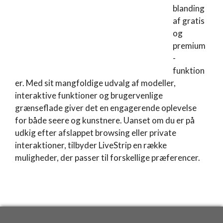
blanding
af gratis
og
premium
-
funktion
er. Med sit mangfoldige udvalg af modeller,
interaktive funktioner og brugervenlige
grænseflade giver det en engagerende oplevelse
for både seere og kunstnere. Uanset om du er på
udkig efter afslappet browsing eller private
interaktioner, tilbyder LiveStrip en række
muligheder, der passer til forskellige præferencer.