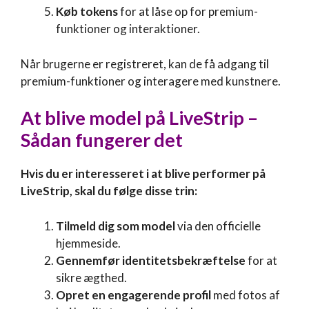
Køb tokens
for at låse op for premium-
funktioner og interaktioner.
Når brugerne er registreret, kan de få adgang til
premium-funktioner og interagere med kunstnere.
At blive model på
LiveStrip
–
Sådan fungerer det
Hvis du er interesseret i at blive performer på
LiveStrip, skal du følge disse trin:
Tilmeld dig som model
via den officielle
hjemmeside.
Gennemfør identitetsbekræftelse
for at
sikre ægthed.
Opret en engagerende profil
med fotos af