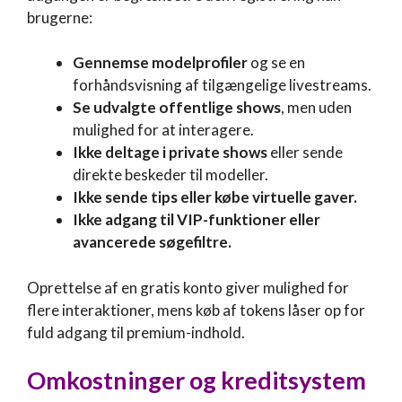
brugerne:
Gennemse modelprofiler
og se en
forhåndsvisning af tilgængelige livestreams.
Se udvalgte offentlige shows
, men uden
mulighed for at interagere.
Ikke deltage i private shows
eller sende
direkte beskeder til modeller.
Ikke sende tips eller købe virtuelle gaver.
Ikke adgang til VIP-funktioner eller
avancerede søgefiltre.
Oprettelse af en gratis konto giver mulighed for
flere interaktioner, mens køb af tokens låser op for
fuld adgang til premium-indhold.
Omkostninger og kreditsystem