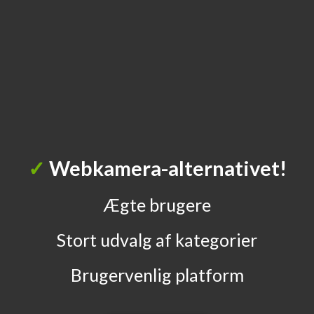
✓
Webkamera-alternativet!
Ægte brugere
Stort udvalg af kategorier
Brugervenlig platform