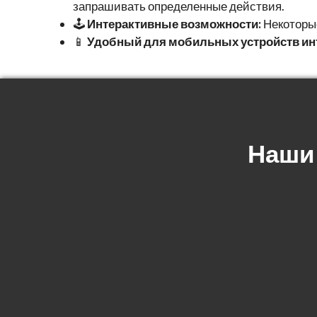
запрашивать определенные действия.
🕹️
Интерактивные возможности:
Некоторые
📱
Удобный для мобильных устройств ин
Наши 