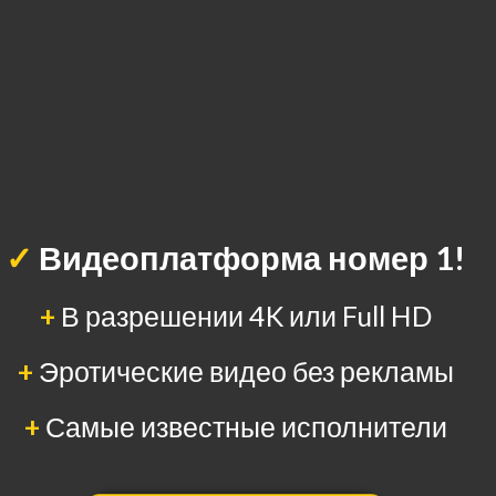
✓
Видеоплатформа номер 1!
+
В разрешении 4K или Full HD
+
Эротические видео без рекламы
+
Самые известные исполнители