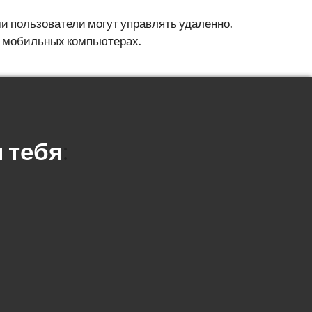
 пользователи могут управлять удаленно.
и мобильных компьютерах.
 тебя
: