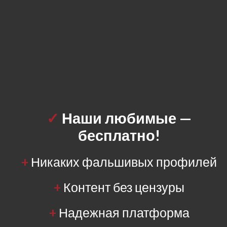
✓
Наши любимые
—
бесплатно!
+
Никаких фальшивых профилей
+
Контент без цензуры
+
Надежная платформа