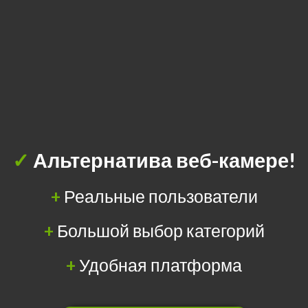
✓
Альтернатива веб-камере!
+
Реальные пользователи
+
Большой выбор категорий
+
Удобная платформа