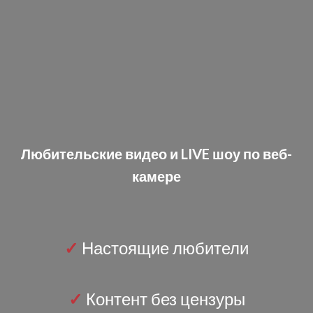
Любительские видео и LIVE шоу по веб-
камере
✓
Настоящие любители
✓
Контент без цензуры