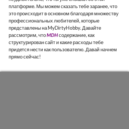
платформе. Мы можем сказать тебе заранее, что
это происходит в основном благодаря множеству
профессиональных любителей, которые
представлены на MyDirtyHobby. Давайте
рассмотрим, что
MDH
содержание, как
структурирован сайт и какие расходы тебе
придется нести как пользователю. Давай начнем
прямо сейчас!