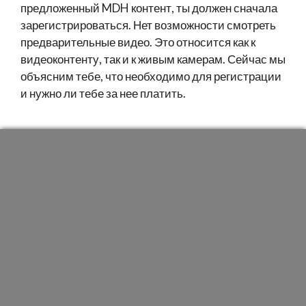
предложенный MDH контент, ты должен сначала
зарегистрироваться. Нет возможности смотреть
предварительные видео. Это относится как к
видеоконтенту, так и к живым камерам. Сейчас мы
объясним тебе, что необходимо для регистрации
и нужно ли тебе за нее платить.