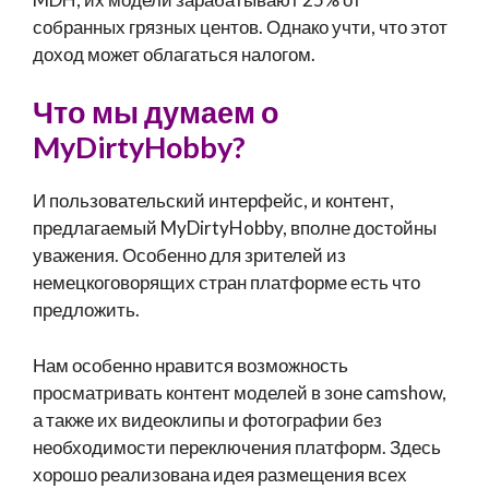
собранных грязных центов. Однако учти, что этот
доход может облагаться налогом.
Что мы думаем о
MyDirtyHobby?
И пользовательский интерфейс, и контент,
предлагаемый MyDirtyHobby, вполне достойны
уважения. Особенно для зрителей из
немецкоговорящих стран платформе есть что
предложить.
Нам особенно нравится возможность
просматривать контент моделей в зоне camshow,
а также их видеоклипы и фотографии без
необходимости переключения платформ. Здесь
хорошо реализована идея размещения всех