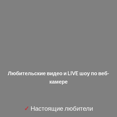
Любительские видео и LIVE шоу по веб-
камере
✓
Настоящие любители